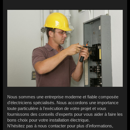
Nous sommes une entreprise moderne et fiable composée
d'électriciens spécialisés. Nous accordons une importance
toute particulière à l’exécution de votre projet et vous
fournissons des conseils d’experts pour vous aider à faire les
bons choix pour votre installation électrique.
N'hésitez pas à nous contacter pour plus d'informations,