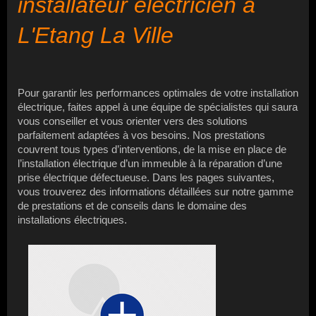
installateur électricien à
L'Etang La Ville
Pour garantir les performances optimales de votre installation
électrique, faites appel à une équipe de spécialistes qui saura
vous conseiller et vous orienter vers des solutions
parfaitement adaptées à vos besoins. Nos prestations
couvrent tous types d’interventions, de la mise en place de
l’installation électrique d’un immeuble à la réparation d’une
prise électrique défectueuse. Dans les pages suivantes,
vous trouverez des informations détaillées sur notre gamme
de prestations et de conseils dans le domaine des
installations électriques.