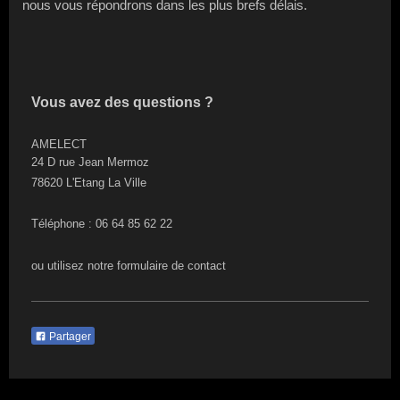
nous vous répondrons dans les plus brefs délais.
Vous avez des questions ?
AMELECT
24 D rue Jean Mermoz
78620 L'Etang La Ville
Téléphone : 06 64 85 62 22
ou utilisez notre formulaire de contact
Partager