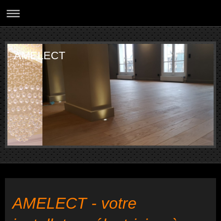
AMELECT
AMELECT - votre