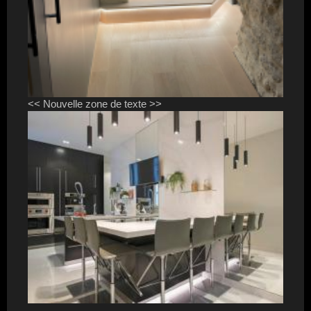
<< Nouvelle zone de texte >>